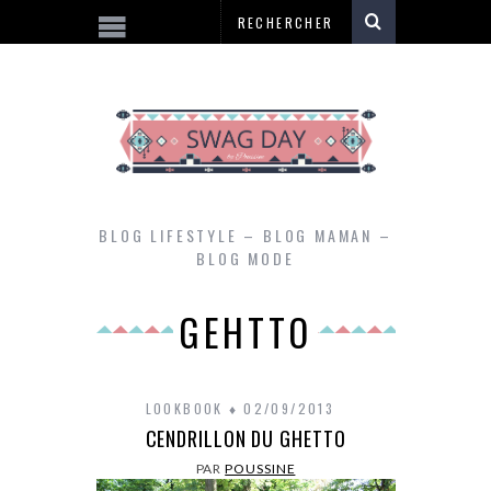
BLOG LIFESTYLE – BLOG MAMAN –
BLOG MODE
GEHTTO
LOOKBOOK
02/09/2013
CENDRILLON DU GHETTO
PAR
POUSSINE