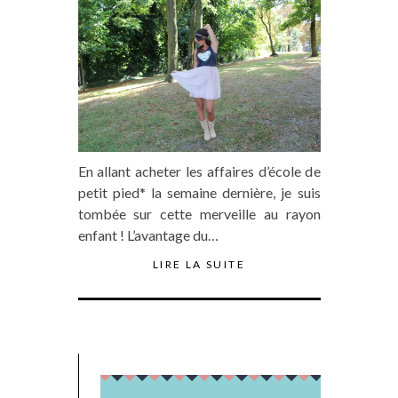
En allant acheter les affaires d’école de
petit pied* la semaine dernière, je suis
tombée sur cette merveille au rayon
enfant ! L’avantage du…
LIRE LA SUITE