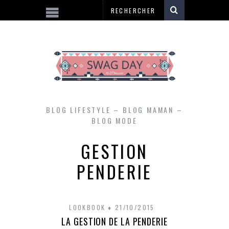
BLOG LIFESTYLE – BLOG MAMAN –
BLOG MODE
GESTION
PENDERIE
LOOKBOOK
21/10/2015
LA GESTION DE LA PENDERIE