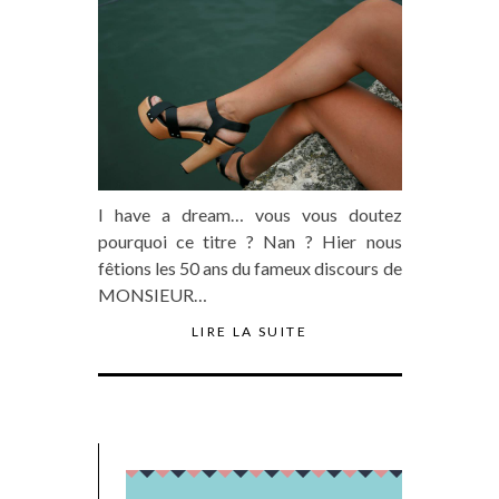
I have a dream… vous vous doutez
pourquoi ce titre ? Nan ? Hier nous
fêtions les 50 ans du fameux discours de
MONSIEUR…
LIRE LA SUITE