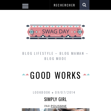
BLOG LIFESTYLE – BLOG MAMAN –
BLOG MODE
GOOD WORKS
LOOKBOOK
09/07/2014
SIMPLY GIRL
PAR
POUSSINE