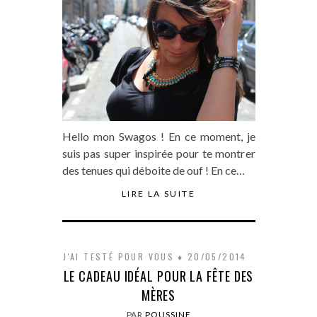
Hello mon Swagos ! En ce moment, je
suis pas super inspirée pour te montrer
des tenues qui déboite de ouf ! En ce…
LIRE LA SUITE
J'AI TESTÉ POUR VOUS
20/05/2014
LE CADEAU IDÉAL POUR LA FÊTE DES
MÈRES
PAR
POUSSINE