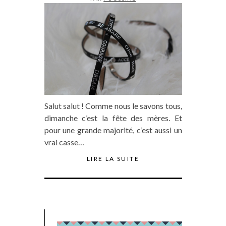
Salut salut ! Comme nous le savons tous,
dimanche c’est la fête des mères. Et
pour une grande majorité, c’est aussi un
vrai casse…
LIRE LA SUITE