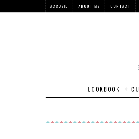
ACCUEIL
ABOUT ME
CONTACT
LOOKBOOK
CU