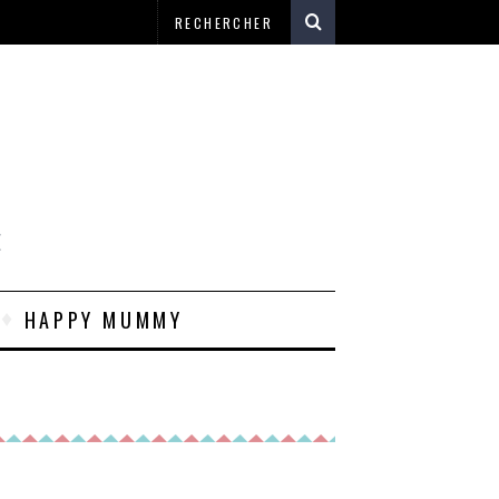
E
HAPPY MUMMY