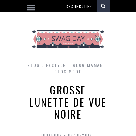
BLOG LIFESTYLE – BLOG MAMAN –
BLOG MODE
GROSSE
LUNETTE DE VUE
NOIRE
LOOKBOOK
06/10/2016