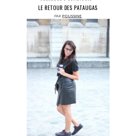
LE RETOUR DES PATAUGAS
PAR
POUSSINE