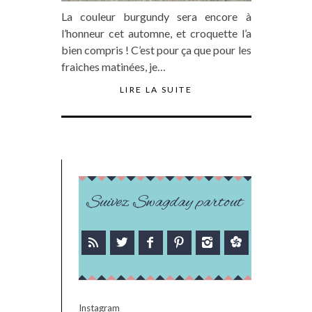
La couleur burgundy sera encore à
l’honneur cet automne, et croquette l’a
bien compris ! C’est pour ça que pour les
fraiches matinées, je…
LIRE LA SUITE
Suivez Swagday partout
Instagram