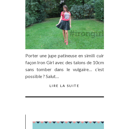
Porter une jupe patineuse en simili cuir
façon Iron Girl avec des talons de 10cm
sans tomber dans le vulgaire… c’est
possible ? Salut…
LIRE LA SUITE