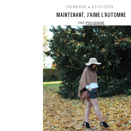
LOOKBOOK
01/11/2015
MAINTENANT, J’AIME L’AUTOMNE
PAR
POUSSINE