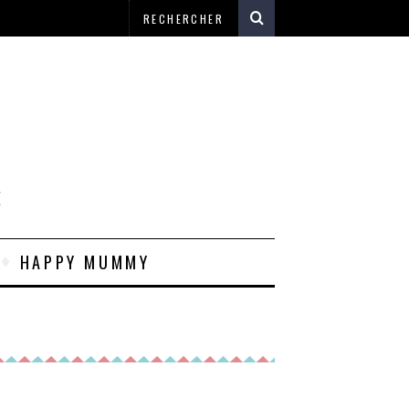
E
HAPPY MUMMY