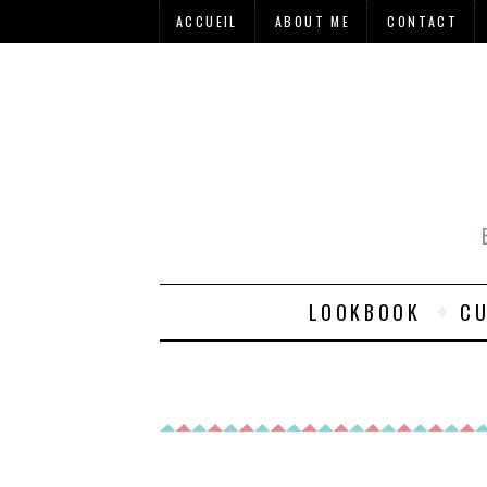
ACCUEIL
ABOUT ME
CONTACT
LOOKBOOK
CU