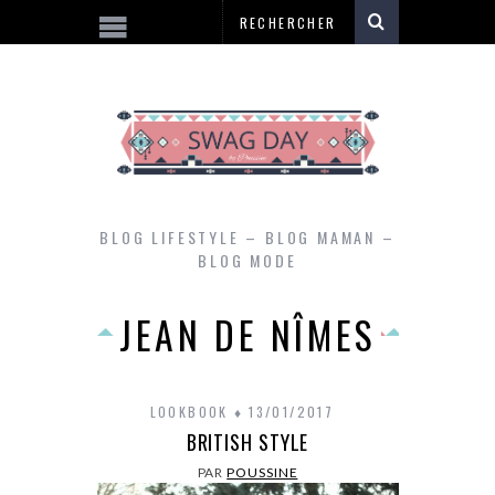
BLOG LIFESTYLE – BLOG MAMAN –
BLOG MODE
JEAN DE NÎMES
LOOKBOOK
13/01/2017
BRITISH STYLE
PAR
POUSSINE