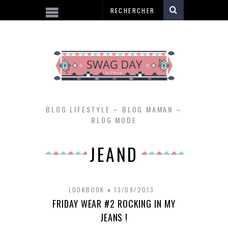
BLOG LIFESTYLE – BLOG MAMAN –
BLOG MODE
JEAND
LOOKBOOK
13/09/2013
FRIDAY WEAR #2 ROCKING IN MY
JEANS !