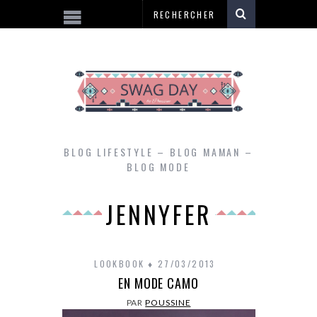
BLOG LIFESTYLE – BLOG MAMAN –
BLOG MODE
JENNYFER
LOOKBOOK
27/03/2013
EN MODE CAMO
PAR
POUSSINE