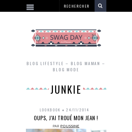
BLOG LIFESTYLE – BLOG MAMAN –
BLOG MODE
JUNKIE
LOOKBOOK
24/11/2014
OUPS, J’AI TROUÉ MON JEAN !
PAR
POUSSINE