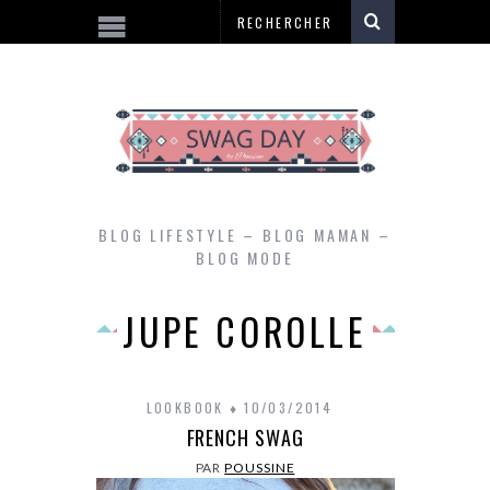
BLOG LIFESTYLE – BLOG MAMAN –
BLOG MODE
JUPE COROLLE
LOOKBOOK
10/03/2014
FRENCH SWAG
PAR
POUSSINE