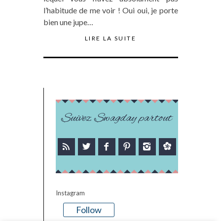
l’habitude de me voir ! Oui oui, je porte
bien une jupe…
LIRE LA SUITE
Suivez Swagday partout
Instagram
Follow