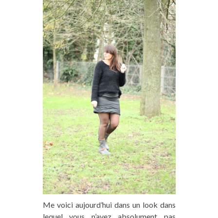
Me voici aujourd’hui dans un look dans
lequel vous n’avez absolument pas