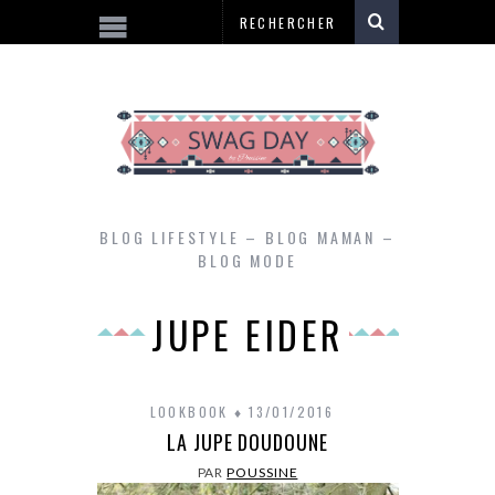
BLOG LIFESTYLE – BLOG MAMAN –
BLOG MODE
JUPE EIDER
LOOKBOOK
13/01/2016
LA JUPE DOUDOUNE
PAR
POUSSINE