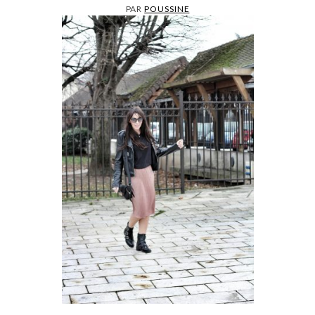
PAR
POUSSINE