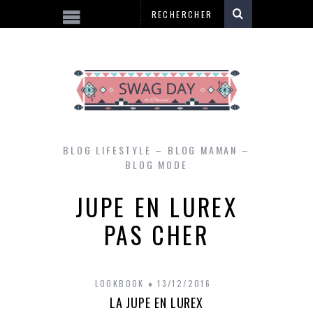
BLOG LIFESTYLE – BLOG MAMAN –
BLOG MODE
JUPE EN LUREX
PAS CHER
LOOKBOOK
13/12/2016
LA JUPE EN LUREX