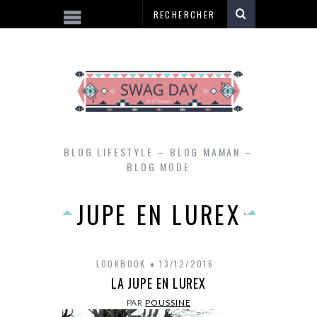
BLOG LIFESTYLE – BLOG MAMAN –
BLOG MODE
JUPE EN LUREX
LOOKBOOK
13/12/2016
LA JUPE EN LUREX
PAR
POUSSINE