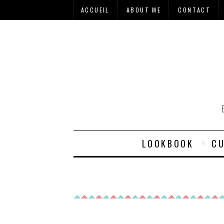
ACCUEIL
ABOUT ME
CONTACT
LOOKBOOK
CU