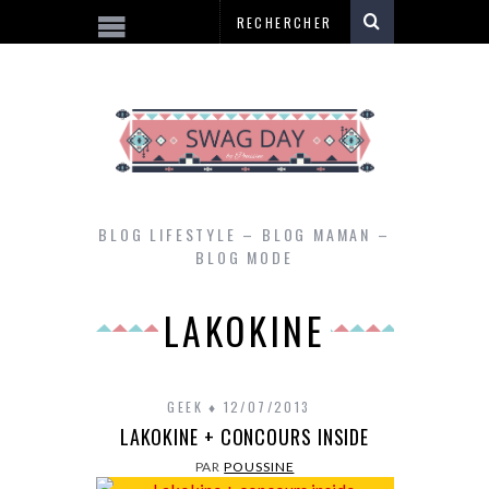
BLOG LIFESTYLE – BLOG MAMAN –
BLOG MODE
LAKOKINE
GEEK
12/07/2013
LAKOKINE + CONCOURS INSIDE
PAR
POUSSINE