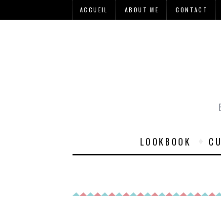
ACCUEIL
ABOUT ME
CONTACT
LOOKBOOK
CU