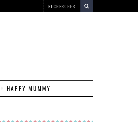
E
HAPPY MUMMY