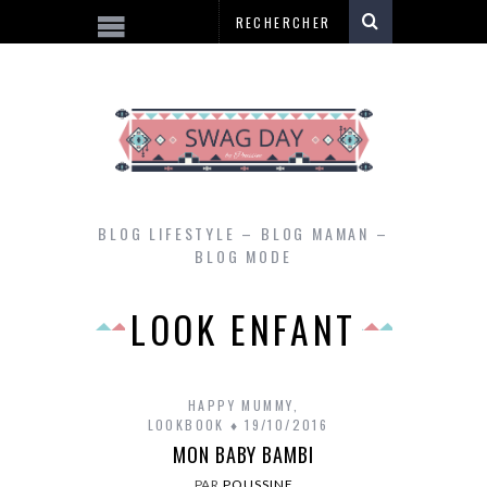
BLOG LIFESTYLE – BLOG MAMAN –
BLOG MODE
LOOK ENFANT
HAPPY MUMMY
,
LOOKBOOK
19/10/2016
MON BABY BAMBI
PAR
POUSSINE