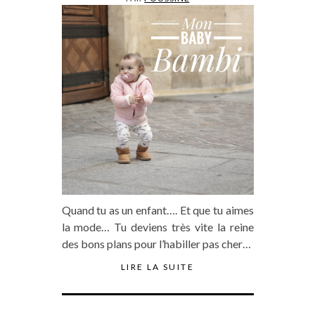
Quand tu as un enfant…. Et que tu aimes
la mode… Tu deviens très vite la reine
des bons plans pour l’habiller pas cher…
LIRE LA SUITE