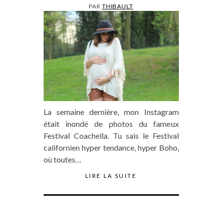
PAR
THIBAULT
La semaine dernière, mon Instagram
était inondé de photos du fameux
Festival Coachella. Tu sais le Festival
californien hyper tendance, hyper Boho,
où toutes…
LIRE LA SUITE