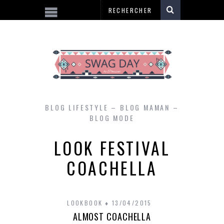
BLOG LIFESTYLE – BLOG MAMAN –
BLOG MODE
LOOK FESTIVAL
COACHELLA
LOOKBOOK
13/04/2015
ALMOST COACHELLA