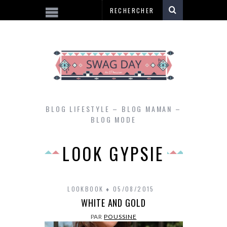
BLOG LIFESTYLE – BLOG MAMAN –
BLOG MODE
LOOK GYPSIE
LOOKBOOK
05/08/2015
WHITE AND GOLD
PAR
POUSSINE