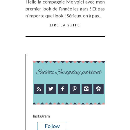
Hello la compagnie Me voici avec mon
premier look de l’année les gars ! Et pas
n’importe quel look ! Sérieux, on à pas…
LIRE LA SUITE
Suivez Swagday partout
Instagram
Follow