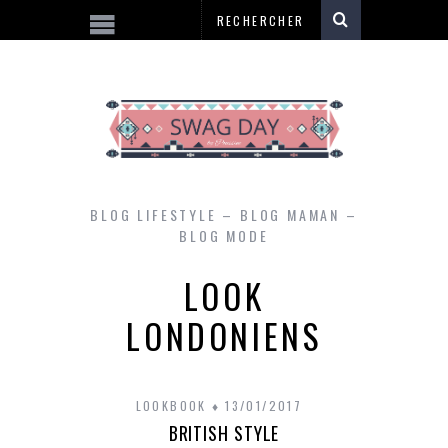
BLOG LIFESTYLE – BLOG MAMAN –
BLOG MODE
LOOK
LONDONIENS
LOOKBOOK
13/01/2017
BRITISH STYLE