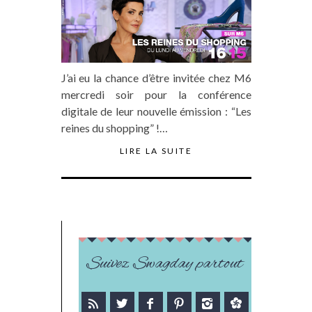
J’ai eu la chance d’être invitée chez M6
mercredi soir pour la conférence
digitale de leur nouvelle émission : “Les
reines du shopping” !…
LIRE LA SUITE
Suivez Swagday partout