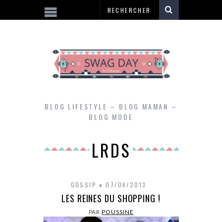
BLOG LIFESTYLE – BLOG MAMAN –
BLOG MODE
LRDS
GOSSIP
07/06/2013
LES REINES DU SHOPPING !
PAR
POUSSINE