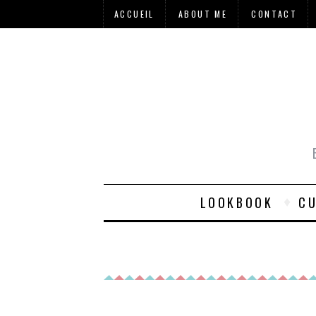
ACCUEIL
ABOUT ME
CONTACT
LOOKBOOK
CU