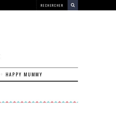
E
HAPPY MUMMY