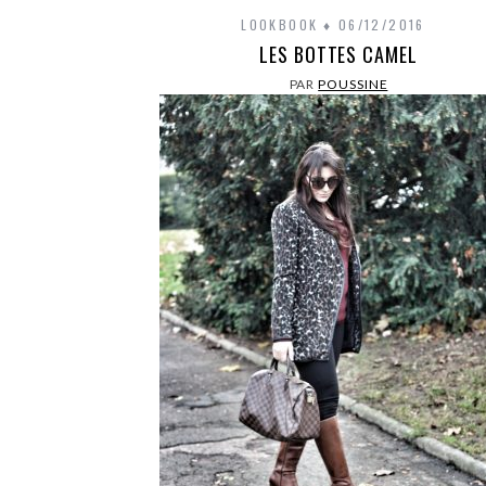
LOOKBOOK
06/12/2016
LES BOTTES CAMEL
PAR
POUSSINE