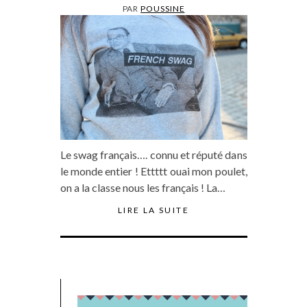
PAR
POUSSINE
Le swag français…. connu et réputé dans
le monde entier ! Ettttt ouai mon poulet,
on a la classe nous les français ! La…
LIRE LA SUITE