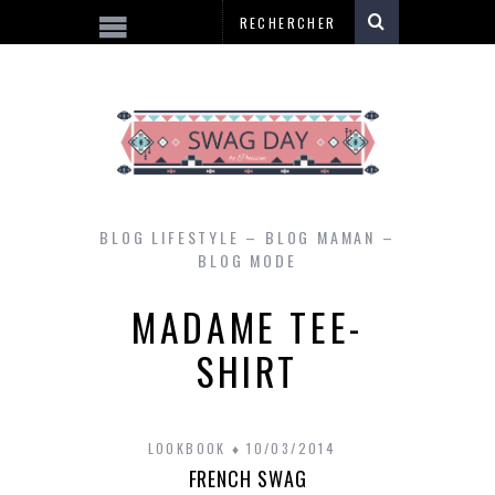
BLOG LIFESTYLE – BLOG MAMAN –
BLOG MODE
MADAME TEE-
SHIRT
LOOKBOOK
10/03/2014
FRENCH SWAG