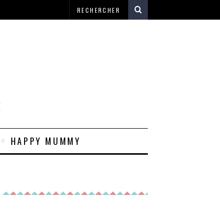
E
HAPPY MUMMY