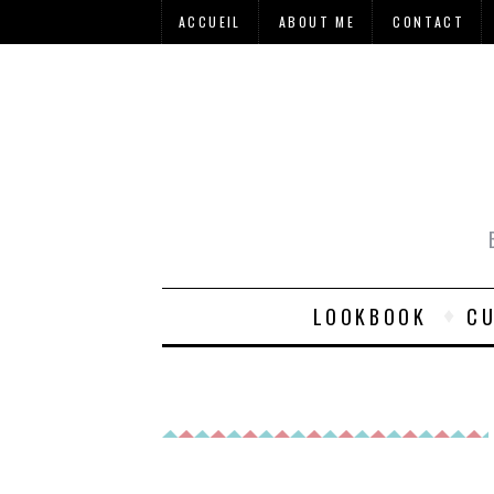
ACCUEIL
ABOUT ME
CONTACT
LOOKBOOK
CU