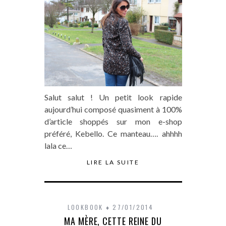
Salut salut ! Un petit look rapide
aujourd’hui composé quasiment à 100%
d’article shoppés sur mon e-shop
préféré, Kebello. Ce manteau…. ahhhh
lala ce…
LIRE LA SUITE
LOOKBOOK
27/01/2014
MA MÈRE, CETTE REINE DU