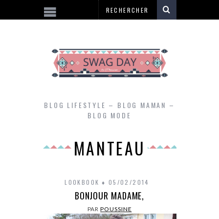
BLOG LIFESTYLE – BLOG MAMAN –
BLOG MODE
MANTEAU
LOOKBOOK
05/02/2014
BONJOUR MADAME,
PAR
POUSSINE