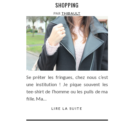
SHOPPING
PAR
THIBAULT
Se prêter les fringues, chez nous c’est
une institution ! Je pique souvent les
tee-shirt de l’homme ou les pulls de ma
fille. Ma…
LIRE LA SUITE