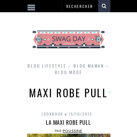
BLOG LIFESTYLE – BLOG MAMAN –
BLOG MODE
MAXI ROBE PULL
LOOKBOOK
15/10/2015
LA MAXI ROBE PULL
PAR
POUSSINE