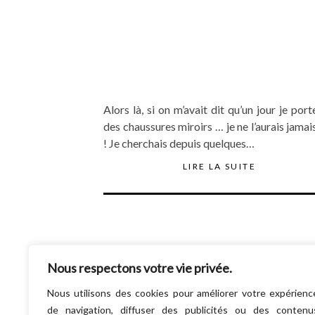
Alors là, si on m’avait dit qu’un jour je port
des chaussures miroirs … je ne l’aurais jamai
! Je cherchais depuis quelques…
LIRE LA SUITE
Nous respectons votre vie privée.
Nous utilisons des cookies pour améliorer votre expérienc
de navigation, diffuser des publicités ou des contenu