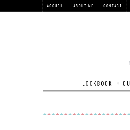
ACCUEIL
ABOUT ME
CONTACT
LOOKBOOK
CU