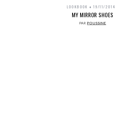
LOOKBOOK
19/11/2014
MY MIRROR SHOES
PAR
POUSSINE