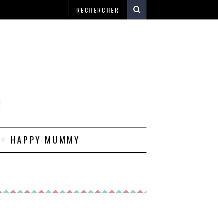
E
HAPPY MUMMY