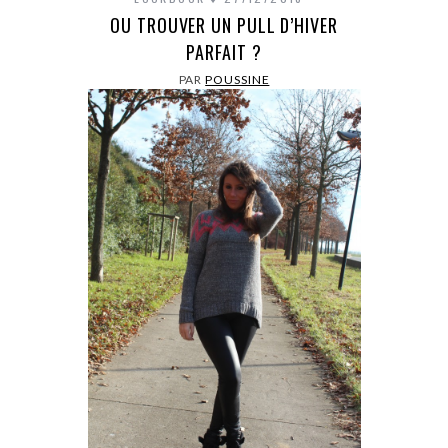
OU TROUVER UN PULL D’HIVER
PARFAIT ?
PAR
POUSSINE