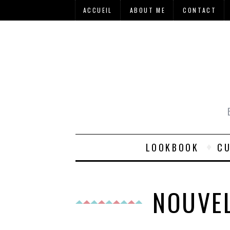
ACCUEIL
ABOUT ME
CONTACT
LOOKBOOK
CU
NOUVEL