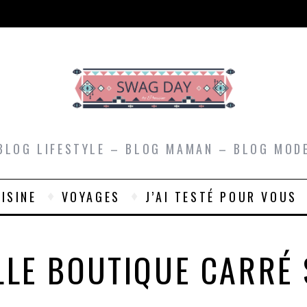
BLOG LIFESTYLE – BLOG MAMAN – BLOG MOD
ISINE
VOYAGES
J’AI TESTÉ POUR VOUS
LE BOUTIQUE CARRÉ