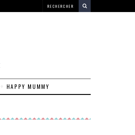
E
HAPPY MUMMY