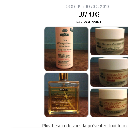
GOSSIP
07/02/2013
LUV NUXE
PAR
POUSSINE
Plus besoin de vous la présenter, tout le 