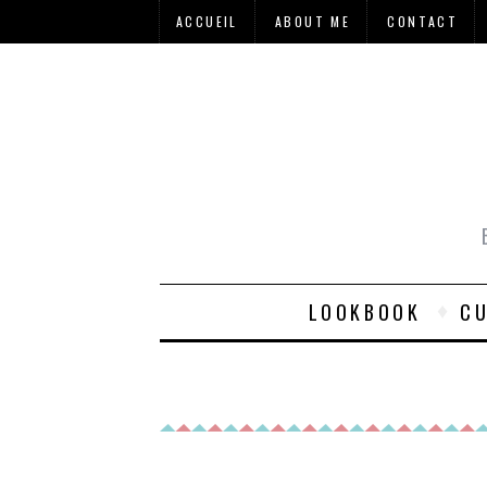
ACCUEIL
ABOUT ME
CONTACT
LOOKBOOK
CU