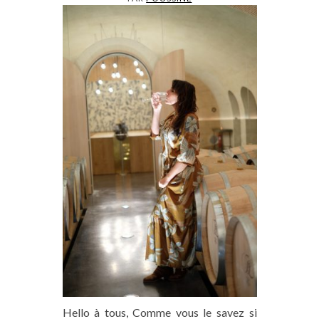
Hello à tous, Comme vous le savez si