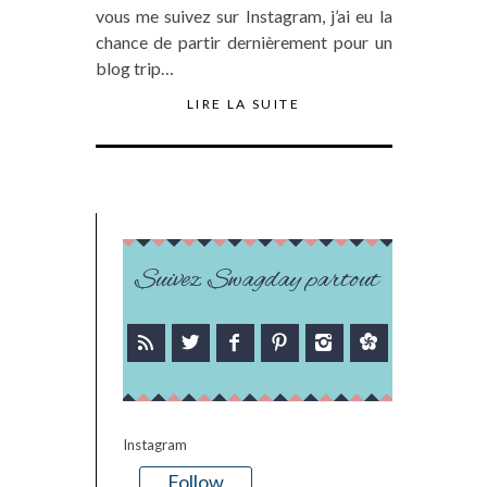
vous me suivez sur Instagram, j’ai eu la
chance de partir dernièrement pour un
blog trip…
LIRE LA SUITE
Suivez Swagday partout
Instagram
Follow