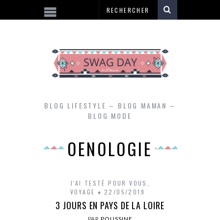
BLOG LIFESTYLE – BLOG MAMAN –
BLOG MODE
OENOLOGIE
J'AI TESTÉ POUR VOUS
,
VOYAGE
22/05/2019
3 JOURS EN PAYS DE LA LOIRE
PAR
POUSSINE