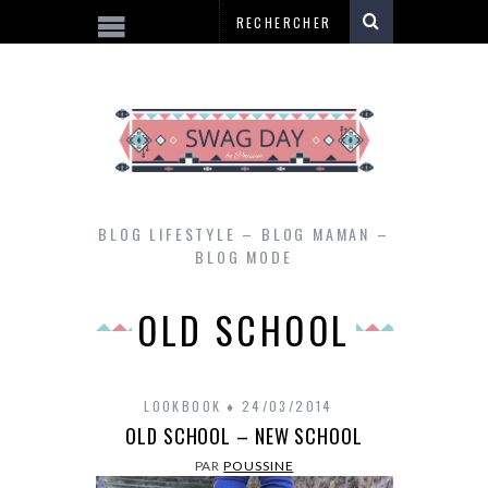
BLOG LIFESTYLE – BLOG MAMAN –
BLOG MODE
OLD SCHOOL
LOOKBOOK
24/03/2014
OLD SCHOOL – NEW SCHOOL
PAR
POUSSINE