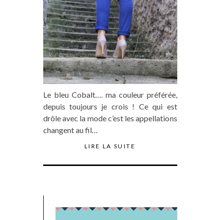
Le bleu Cobalt…. ma couleur préférée,
depuis toujours je crois ! Ce qui est
drôle avec la mode c’est les appellations
changent au fil…
LIRE LA SUITE