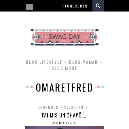
BLOG LIFESTYLE – BLOG MAMAN –
BLOG MODE
OMARETFRED
LOOKBOOK
28/02/2013
J’AI MIS UN CHAPÔ ….
PAR
POUSSINE