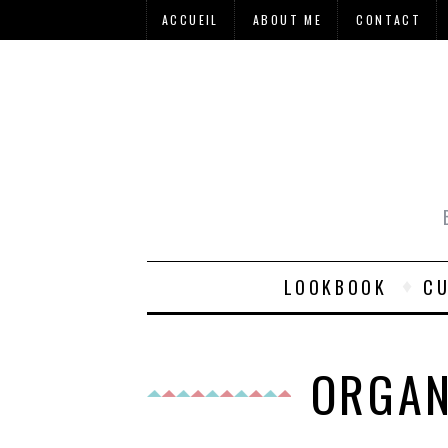
ACCUEIL
ABOUT ME
CONTACT
LOOKBOOK
CU
ORGAN