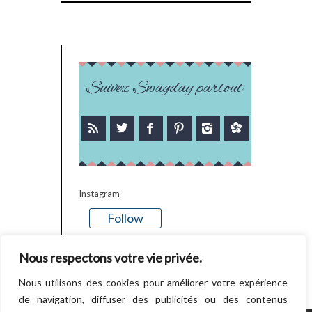
Suivez Swagday partout
Instagram
Follow
There is no media in this feed
Nous respectons votre vie privée.
Nous utilisons des cookies pour améliorer votre expérience
de navigation, diffuser des publicités ou des contenus