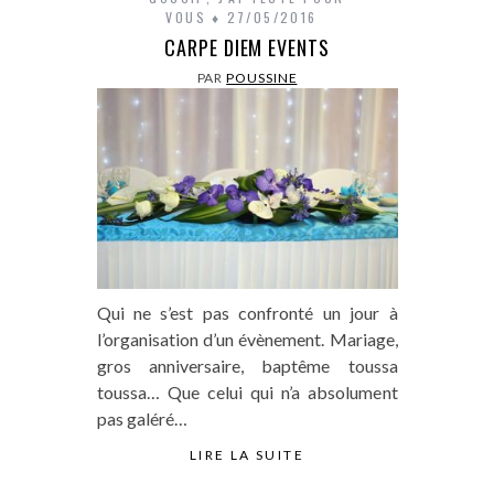
VOUS
27/05/2016
CARPE DIEM EVENTS
PAR
POUSSINE
Qui ne s’est pas confronté un jour à
l’organisation d’un évènement. Mariage,
gros anniversaire, baptême toussa
toussa… Que celui qui n’a absolument
pas galéré…
LIRE LA SUITE