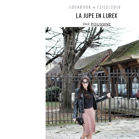
LOOKBOOK
13/12/2016
LA JUPE EN LUREX
PAR
POUSSINE