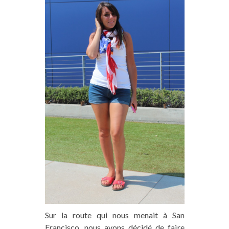
Sur la route qui nous menait à San
Francisco, nous avons décidé de faire