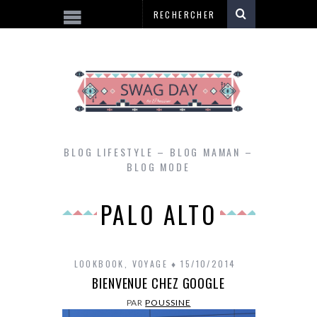
BLOG LIFESTYLE – BLOG MAMAN –
BLOG MODE
PALO ALTO
LOOKBOOK
,
VOYAGE
15/10/2014
BIENVENUE CHEZ GOOGLE
PAR
POUSSINE