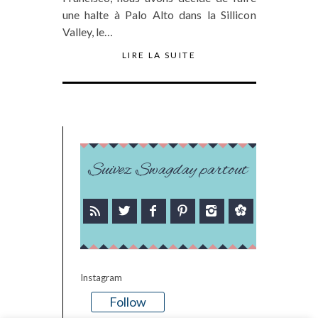
une halte à Palo Alto dans la Sillicon
Valley, le…
LIRE LA SUITE
Suivez Swagday partout
Instagram
Follow