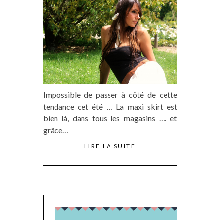
Impossible de passer à côté de cette
tendance cet été … La maxi skirt est
bien là, dans tous les magasins …. et
grâce…
LIRE LA SUITE