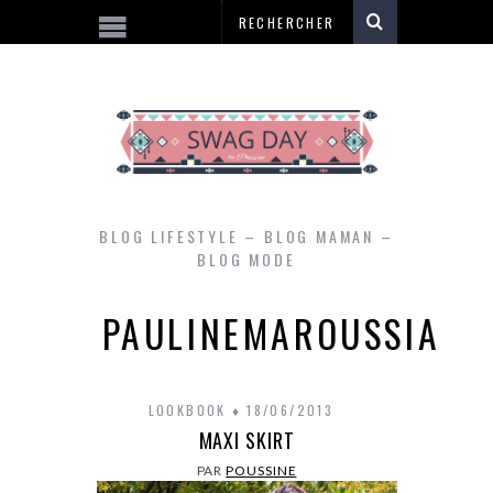
BLOG LIFESTYLE – BLOG MAMAN –
BLOG MODE
PAULINEMAROUSSIA
LOOKBOOK
18/06/2013
MAXI SKIRT
PAR
POUSSINE