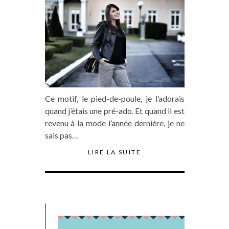
Ce motif, le pied-de-poule, je l’adorais
quand j’étais une pré-ado. Et quand il est
revenu à la mode l’année dernière, je ne
sais pas…
LIRE LA SUITE