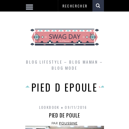
BLOG LIFESTYLE – BLOG MAMAN –
BLOG MODE
PIED D EPOULE
LOOKBOOK
09/11/2016
PIED DE POULE
PAR
POUSSINE