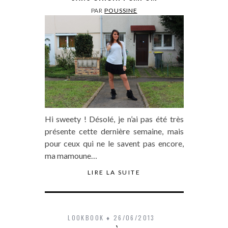
PAR
POUSSINE
Hi sweety ! Désolé, je n’ai pas été très
présente cette dernière semaine, mais
pour ceux qui ne le savent pas encore,
ma mamoune…
LIRE LA SUITE
LOOKBOOK
26/06/2013