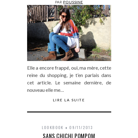
PAR
POUSSINE
Elle a encore frappé, oui, ma mère, cette
reine du shopping, je t’en parlais dans
cet article. Le semaine dernière, de
nouveau elle me…
LIRE LA SUITE
LOOKBOOK
09/11/2013
SANS CHICHI POMPOM