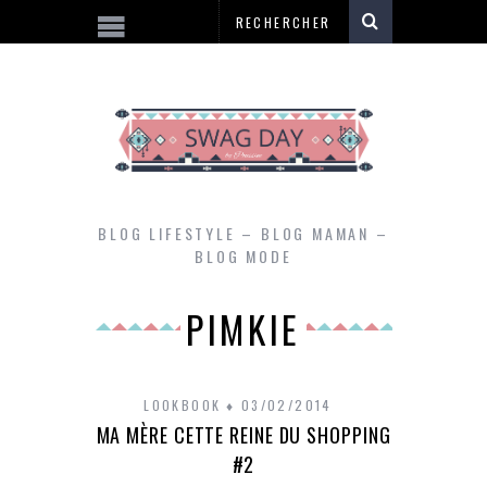
BLOG LIFESTYLE – BLOG MAMAN –
BLOG MODE
PIMKIE
LOOKBOOK
03/02/2014
MA MÈRE CETTE REINE DU SHOPPING
#2