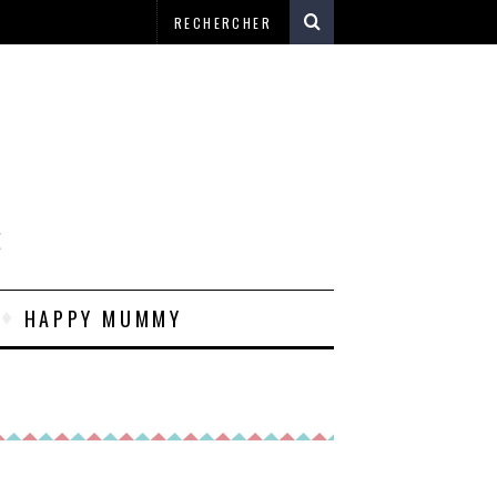
E
HAPPY MUMMY