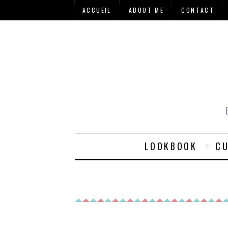
ACCUEIL
ABOUT ME
CONTACT
LOOKBOOK
CU