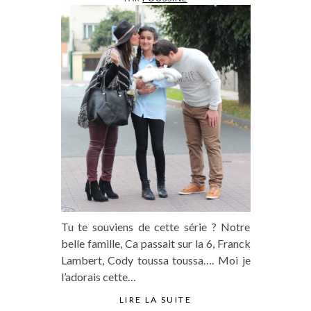
Tu te souviens de cette série ? Notre
belle famille, Ca passait sur la 6, Franck
Lambert, Cody toussa toussa…. Moi je
l’adorais cette…
LIRE LA SUITE