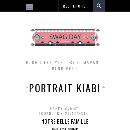
BLOG LIFESTYLE – BLOG MAMAN –
BLOG MODE
PORTRAIT KIABI
HAPPY MUMMY
,
LOOKBOOK
29/10/2015
NOTRE BELLE FAMILLE
PAR
POUSSINE