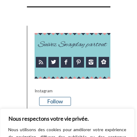
Suivez Swagday partout
Instagram
Follow
There is no media in this feed
Nous respectons votre vie privée.
Nous utilisons des cookies pour améliorer votre expérience
de navigation, diffuser des publicités ou des contenus