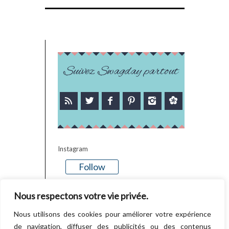
Suivez Swagday partout
Instagram
Follow
There is no media in this feed
Nous respectons votre vie privée.
Nous utilisons des cookies pour améliorer votre expérience
de navigation, diffuser des publicités ou des contenus