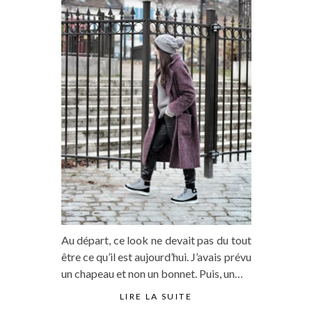
Au départ, ce look ne devait pas du tout
être ce qu’il est aujourd’hui. J’avais prévu
un chapeau et non un bonnet. Puis, un…
LIRE LA SUITE