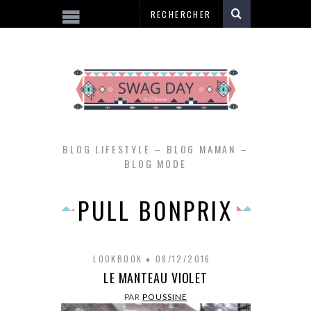
BLOG LIFESTYLE – BLOG MAMAN –
BLOG MODE
PULL BONPRIX
LOOKBOOK
08/12/2016
LE MANTEAU VIOLET
PAR
POUSSINE