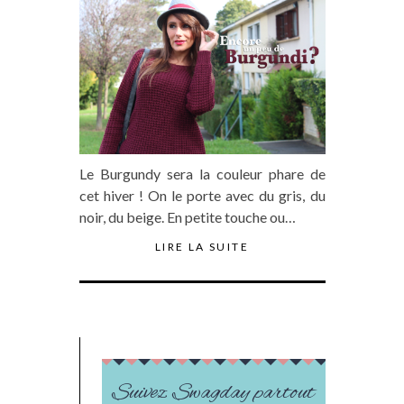
Le Burgundy sera la couleur phare de
cet hiver ! On le porte avec du gris, du
noir, du beige. En petite touche ou…
LIRE LA SUITE
Suivez Swagday partout