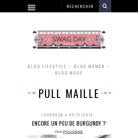
BLOG LIFESTYLE – BLOG MAMAN –
BLOG MODE
PULL MAILLE
LOOKBOOK
05/11/2014
ENCORE UN PEU DE BURGUNDY ?
PAR
POUSSINE