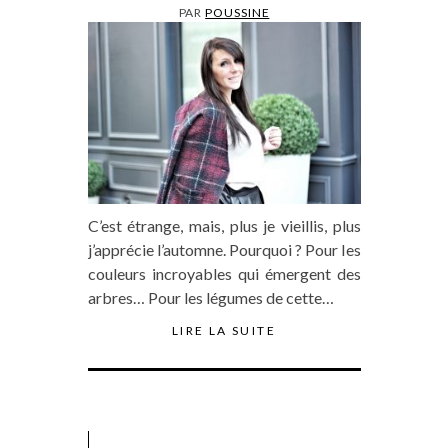
PAR
POUSSINE
C’est étrange, mais, plus je vieillis, plus
j’apprécie l’automne. Pourquoi ? Pour les
couleurs incroyables qui émergent des
arbres… Pour les légumes de cette…
LIRE LA SUITE