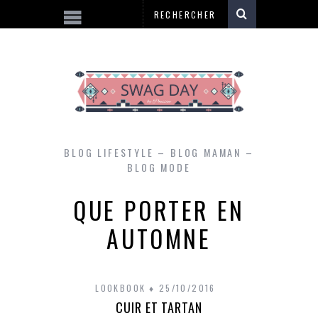
BLOG LIFESTYLE – BLOG MAMAN –
BLOG MODE
QUE PORTER EN
AUTOMNE
LOOKBOOK
25/10/2016
CUIR ET TARTAN