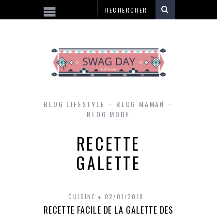
BLOG LIFESTYLE – BLOG MAMAN –
BLOG MODE
RECETTE
GALETTE
CUISINE
02/01/2018
RECETTE FACILE DE LA GALETTE DES