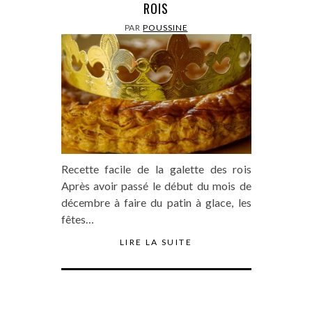
ROIS
PAR
POUSSINE
Recette facile de la galette des rois
Après avoir passé le début du mois de
décembre à faire du patin à glace, les
fêtes…
LIRE LA SUITE